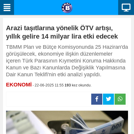
Arazi taşıtlarına yönelik ÖTV artışı,
yıllık gelire 14 milyar lira etki edecek
TBMM Plan ve Bütçe Komisyonunda 25 Haziran'da
görüşülecek, ekonomiye ilişkin düzenlemeler
içeren Türk Parasının Kıymetini Koruma Hakkında
Kanun ve Bazı Kanunlarda Değişiklik Yapılmasına
Dair Kanun Teklifi'nin etki analizi yapıldı.
EKONOMİ
- 22-06-2025 11:55
193
kez okundu.