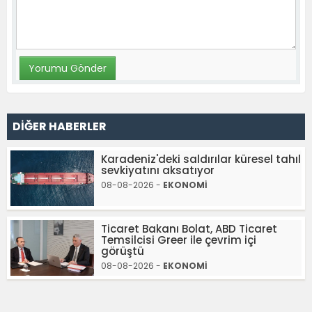
DİĞER HABERLER
Karadeniz'deki saldırılar küresel tahıl
sevkiyatını aksatıyor
08-08-2026 -
EKONOMİ
Ticaret Bakanı Bolat, ABD Ticaret
Temsilcisi Greer ile çevrim içi
görüştü
08-08-2026 -
EKONOMİ