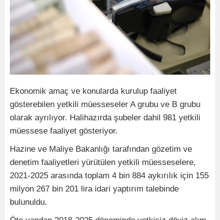
Ekonomik amaç ve konularda kurulup faaliyet
gösterebilen yetkili müesseseler A grubu ve B grubu
olarak ayrılıyor. Halihazırda şubeler dahil 981 yetkili
müessese faaliyet gösteriyor.
Hazine ve Maliye Bakanlığı tarafından gözetim ve
denetim faaliyetleri yürütülen yetkili müesseselere,
2021-2025 arasında toplam 4 bin 884 aykırılık için 155
milyon 267 bin 201 lira idari yaptırım talebinde
bulunuldu.