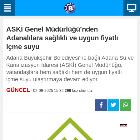
ASKİ Genel Müdürlüğü’nden
Adanalılara sağlıklı ve uygun fiyatlı
içme suyu
Adana Büyükşehir Belediyesi’ne bağlı Adana Su ve
Kanalizasyon İdaresi (ASKİ) Genel Müdürlüğü,
vatandaşlara hem sağlıklı hem de uygun fiyatlı
içme suyu ulaştırmaya devam ediyor.
GÜNCEL
- 02-09-2025 15:32
299
kez okundu.