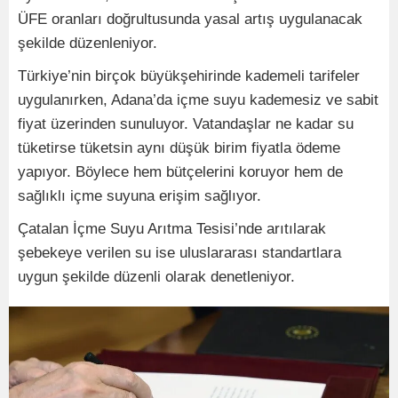
ÜFE oranları doğrultusunda yasal artış uygulanacak
şekilde düzenleniyor.
Türkiye’nin birçok büyükşehirinde kademeli tarifeler
uygulanırken, Adana’da içme suyu kademesiz ve sabit
fiyat üzerinden sunuluyor. Vatandaşlar ne kadar su
tüketirse tüketsin aynı düşük birim fiyatla ödeme
yapıyor. Böylece hem bütçelerini koruyor hem de
sağlıklı içme suyuna erişim sağlıyor.
Çatalan İçme Suyu Arıtma Tesisi’nde arıtılarak
şebekeye verilen su ise uluslararası standartlara
uygun şekilde düzenli olarak denetleniyor.