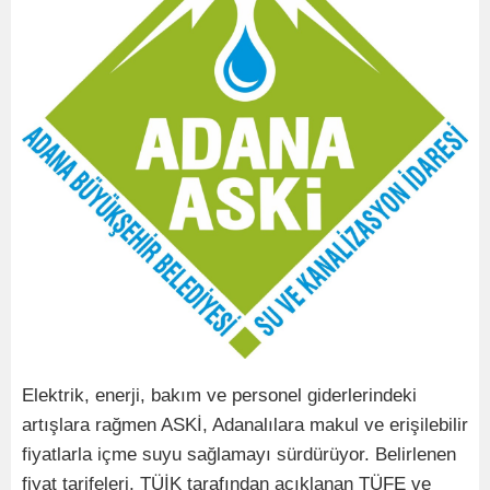
Elektrik, enerji, bakım ve personel giderlerindeki
artışlara rağmen ASKİ, Adanalılara makul ve erişilebilir
fiyatlarla içme suyu sağlamayı sürdürüyor. Belirlenen
fiyat tarifeleri, TÜİK tarafından açıklanan TÜFE ve