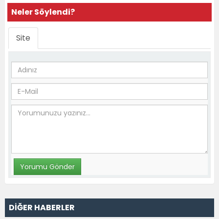
Neler Söylendi?
Site
DİĞER HABERLER