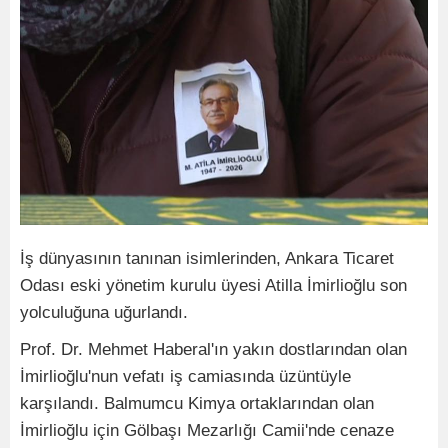
İş dünyasının tanınan isimlerinden, Ankara Ticaret
Odası eski yönetim kurulu üyesi Atilla İmirlioğlu son
yolculuğuna uğurlandı.
Prof. Dr. Mehmet Haberal'ın yakın dostlarından olan
İmirlioğlu'nun vefatı iş camiasında üzüntüyle
karşılandı. Balmumcu Kimya ortaklarından olan
İmirlioğlu için Gölbaşı Mezarlığı Camii'nde cenaze