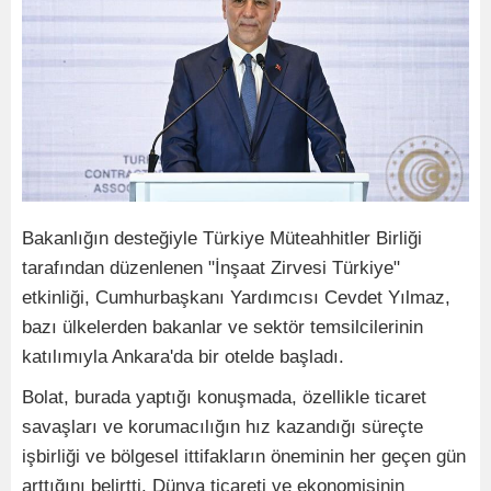
Bakanlığın desteğiyle Türkiye Müteahhitler Birliği
tarafından düzenlenen "İnşaat Zirvesi Türkiye"
etkinliği, Cumhurbaşkanı Yardımcısı Cevdet Yılmaz,
bazı ülkelerden bakanlar ve sektör temsilcilerinin
katılımıyla Ankara'da bir otelde başladı.
Bolat, burada yaptığı konuşmada, özellikle ticaret
savaşları ve korumacılığın hız kazandığı süreçte
işbirliği ve bölgesel ittifakların öneminin her geçen gün
arttığını belirtti. Dünya ticareti ve ekonomisinin