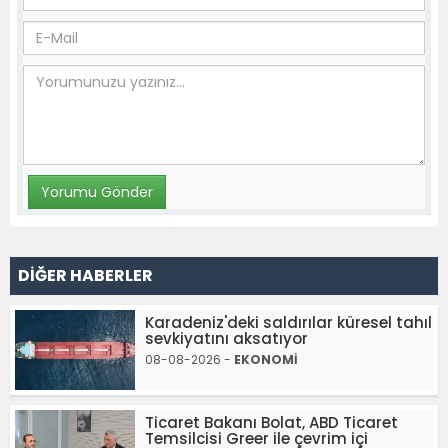
DİĞER HABERLER
Karadeniz'deki saldırılar küresel tahıl
sevkiyatını aksatıyor
08-08-2026 -
EKONOMİ
Ticaret Bakanı Bolat, ABD Ticaret
Temsilcisi Greer ile çevrim içi