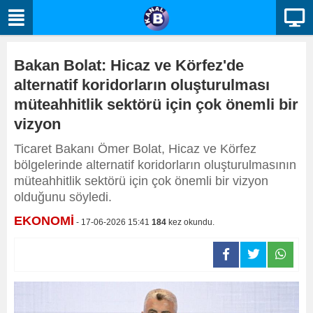
Bakan Bolat: Hicaz ve Körfez'de
alternatif koridorların oluşturulması
müteahhitlik sektörü için çok önemli bir
vizyon
Ticaret Bakanı Ömer Bolat, Hicaz ve Körfez
bölgelerinde alternatif koridorların oluşturulmasının
müteahhitlik sektörü için çok önemli bir vizyon
olduğunu söyledi.
EKONOMİ
- 17-06-2026 15:41
184
kez okundu.