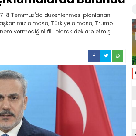
'da 7-8 Temmuz'da düzenlenmesi planlanan
rbaşkanımız olmasa, Türkiye olmasa, Trump
em vermediğini fiili olarak deklare etmiş