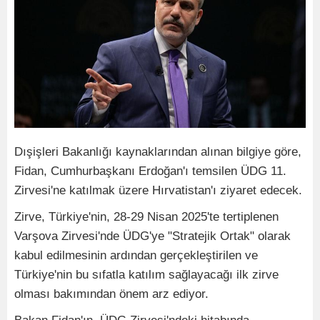
Dışişleri Bakanlığı kaynaklarından alınan bilgiye göre,
Fidan, Cumhurbaşkanı Erdoğan'ı temsilen ÜDG 11.
Zirvesi'ne katılmak üzere Hırvatistan'ı ziyaret edecek.
Zirve, Türkiye'nin, 28-29 Nisan 2025'te tertiplenen
Varşova Zirvesi'nde ÜDG'ye "Stratejik Ortak" olarak
kabul edilmesinin ardından gerçekleştirilen ve
Türkiye'nin bu sıfatla katılım sağlayacağı ilk zirve
olması bakımından önem arz ediyor.