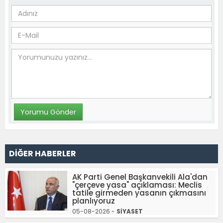
DİĞER HABERLER
AK Parti Genel Başkanvekili Ala'dan
"çerçeve yasa" açıklaması: Meclis
tatile girmeden yasanın çıkmasını
planlıyoruz
05-08-2026 -
SİYASET