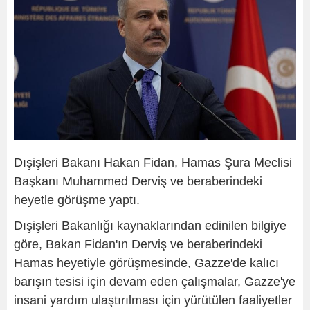
Dışişleri Bakanı Hakan Fidan, Hamas Şura Meclisi
Başkanı Muhammed Derviş ve beraberindeki
heyetle görüşme yaptı.
Dışişleri Bakanlığı kaynaklarından edinilen bilgiye
göre, Bakan Fidan'ın Derviş ve beraberindeki
Hamas heyetiyle görüşmesinde, Gazze'de kalıcı
barışın tesisi için devam eden çalışmalar, Gazze'ye
insani yardım ulaştırılması için yürütülen faaliyetler