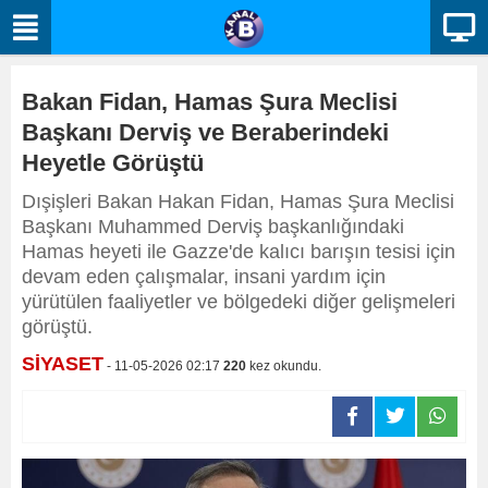
Bakan Fidan, Hamas Şura Meclisi
Başkanı Derviş ve Beraberindeki
Heyetle Görüştü
Dışişleri Bakan Hakan Fidan, Hamas Şura Meclisi
Başkanı Muhammed Derviş başkanlığındaki
Hamas heyeti ile Gazze'de kalıcı barışın tesisi için
devam eden çalışmalar, insani yardım için
yürütülen faaliyetler ve bölgedeki diğer gelişmeleri
görüştü.
SİYASET
- 11-05-2026 02:17
220
kez okundu.