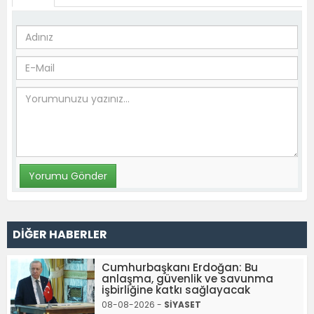
DİĞER HABERLER
Cumhurbaşkanı Erdoğan: Bu
anlaşma, güvenlik ve savunma
işbirliğine katkı sağlayacak
08-08-2026 -
SİYASET