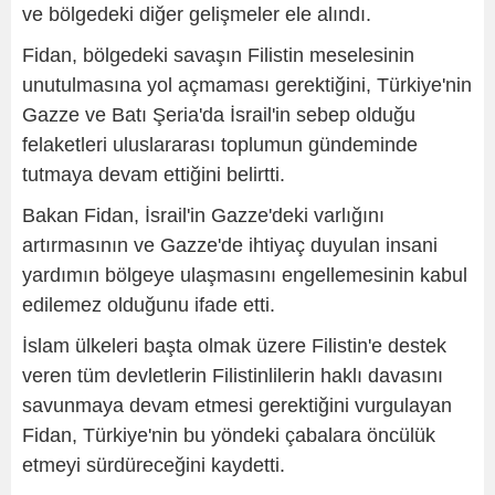
ve bölgedeki diğer gelişmeler ele alındı.
Fidan, bölgedeki savaşın Filistin meselesinin
unutulmasına yol açmaması gerektiğini, Türkiye'nin
Gazze ve Batı Şeria'da İsrail'in sebep olduğu
felaketleri uluslararası toplumun gündeminde
tutmaya devam ettiğini belirtti.
Bakan Fidan, İsrail'in Gazze'deki varlığını
artırmasının ve Gazze'de ihtiyaç duyulan insani
yardımın bölgeye ulaşmasını engellemesinin kabul
edilemez olduğunu ifade etti.
İslam ülkeleri başta olmak üzere Filistin'e destek
veren tüm devletlerin Filistinlilerin haklı davasını
savunmaya devam etmesi gerektiğini vurgulayan
Fidan, Türkiye'nin bu yöndeki çabalara öncülük
etmeyi sürdüreceğini kaydetti.