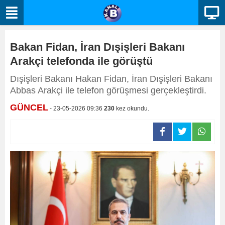
Bakan Fidan, İran Dışişleri Bakanı
Arakçi telefonda ile görüştü
Dışişleri Bakanı Hakan Fidan, İran Dışişleri Bakanı
Abbas Arakçi ile telefon görüşmesi gerçekleştirdi.
GÜNCEL
- 23-05-2026 09:36
230
kez okundu.