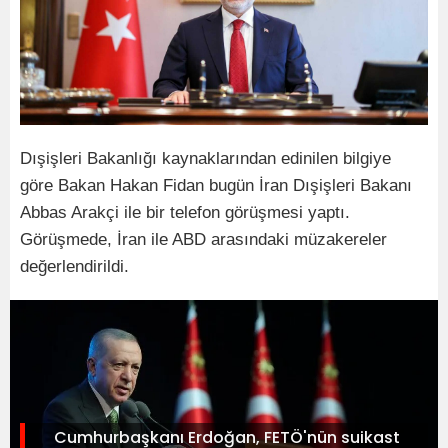
Dışişleri Bakanlığı kaynaklarından edinilen bilgiye
göre Bakan Hakan Fidan bugün İran Dışişleri Bakanı
Abbas Arakçi ile bir telefon görüşmesi yaptı.
Görüşmede, İran ile ABD arasındaki müzakereler
değerlendirildi.
Cumhurbaşkanı Erdoğan, FETÖ'nün suikast