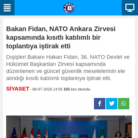
Bakan Fidan, NATO Ankara Zirvesi
kapsamında kısıtlı katılımlı bir
toplantıya iştirak etti
Dışişleri Bakanı Hakan Fidan, 36. NATO Devlet ve
Hükümet Başkanları Zirvesi kapsamında
düzenlenen ve güncel güvenlik meselelerinin ele
alındığı kısıtlı katılımlı toplantıya iştirak etti.
SİYASET
- 08-07-2026 14:56
165
kez okundu.