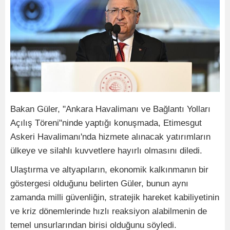
Bakan Güler, "Ankara Havalimanı ve Bağlantı Yolları
Açılış Töreni"ninde yaptığı konuşmada, Etimesgut
Askeri Havalimanı'nda hizmete alınacak yatırımların
ülkeye ve silahlı kuvvetlere hayırlı olmasını diledi.
Ulaştırma ve altyapıların, ekonomik kalkınmanın bir
göstergesi olduğunu belirten Güler, bunun aynı
zamanda milli güvenliğin, stratejik hareket kabiliyetinin
ve kriz dönemlerinde hızlı reaksiyon alabilmenin de
temel unsurlarından birisi olduğunu söyledi.