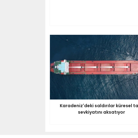
Karadeniz'deki saldırılar küresel ta
sevkiyatını aksatıyor