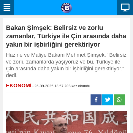
Bakan Şimşek: Belirsiz ve zorlu
zamanlar, Türkiye ile Çin arasında daha
yakın bir işbirliğini gerektiriyor
Hazine ve Maliye Bakanı Mehmet Şimşek, "Belirsiz
ve zorlu zamanlarda yaşıyoruz ve bu, Türkiye ile
Çin arasında daha yakın bir işbirliğini gerektiriyor."
dedi.
EKONOMİ
- 26-09-2025 13:57
203
kez okundu.