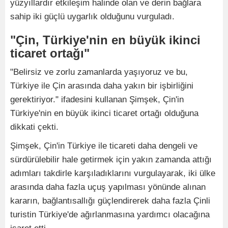
yüzyıllardır etkileşim halinde olan ve derin bağlara
sahip iki güçlü uygarlık olduğunu vurguladı.
"Çin, Türkiye'nin en büyük ikinci
ticaret ortağı"
"Belirsiz ve zorlu zamanlarda yaşıyoruz ve bu,
Türkiye ile Çin arasında daha yakın bir işbirliğini
gerektiriyor." ifadesini kullanan Şimşek, Çin'in
Türkiye'nin en büyük ikinci ticaret ortağı olduğuna
dikkati çekti.
Şimşek, Çin'in Türkiye ile ticareti daha dengeli ve
sürdürülebilir hale getirmek için yakın zamanda attığı
adımları takdirle karşıladıklarını vurgulayarak, iki ülke
arasında daha fazla uçuş yapılması yönünde alınan
kararın, bağlantısallığı güçlendirerek daha fazla Çinli
turistin Türkiye'de ağırlanmasına yardımcı olacağına