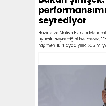
performansımı
seyrediyor
Hazine ve Maliye Bakanı Mehmet
uyumlu seyrettiğini belirterek, "
rağmen ilk 4 ayda yıllık 536 milyar 