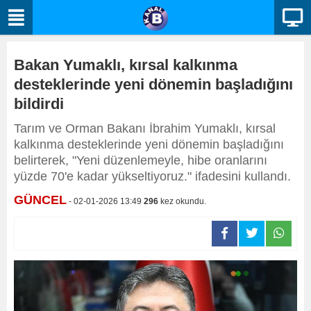
Bakan Yumaklı, kırsal kalkınma
desteklerinde yeni dönemin başladığını
bildirdi
Tarım ve Orman Bakanı İbrahim Yumaklı, kırsal
kalkınma desteklerinde yeni dönemin başladığını
belirterek, "Yeni düzenlemeyle, hibe oranlarını
yüzde 70'e kadar yükseltiyoruz." ifadesini kullandı.
GÜNCEL
- 02-01-2026 13:49
296
kez okundu.