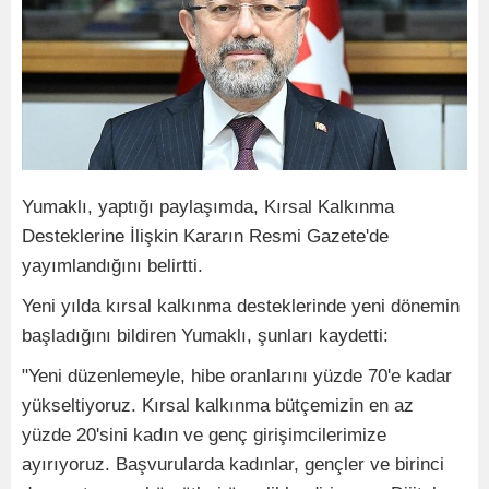
Yumaklı, yaptığı paylaşımda, Kırsal Kalkınma
Desteklerine İlişkin Kararın Resmi Gazete'de
yayımlandığını belirtti.
Yeni yılda kırsal kalkınma desteklerinde yeni dönemin
başladığını bildiren Yumaklı, şunları kaydetti:
"Yeni düzenlemeyle, hibe oranlarını yüzde 70'e kadar
yükseltiyoruz. Kırsal kalkınma bütçemizin en az
yüzde 20'sini kadın ve genç girişimcilerimize
ayırıyoruz. Başvurularda kadınlar, gençler ve birinci