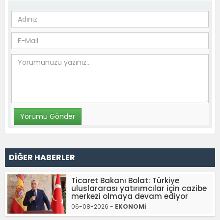
DİĞER HABERLER
Ticaret Bakanı Bolat: Türkiye
uluslararası yatırımcılar için cazibe
merkezi olmaya devam ediyor
06-08-2026 -
EKONOMİ