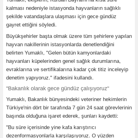
kalması nedeniyle istasyonda hayvanların sağlıklı
şekilde vatandaşlara ulaşması için gece gündüz
gayret ettiğini söyledi.
Büyükşehirler başta olmak üzere tüm şehirlere yapılan
hayvan nakillerinin istasyonlarda denetlendiğini
belirten Yumaklı, "Gelen bütün kamyonlardaki
hayvanları küpelerinden genel sağlık durumlarına,
evraklarına ve sertifikalarına kadar çok titiz inceleyip
denetim yapıyoruz." ifadesini kullandı.
"Bakanlık olarak gece gündüz çalışıyoruz"
Yumaklı, Bakanlık bünyesindeki veteriner hekimlerin
Türkiye'nin dört bir tarafında 7 gün 24 saat görevlerinin
başında olduğuna işaret ederek, şunları kaydetti:
"Bu süre içerisinde yine kafa karıştırıcı
dezenformasyonlarla karşılaşıyoruz. O yüzden