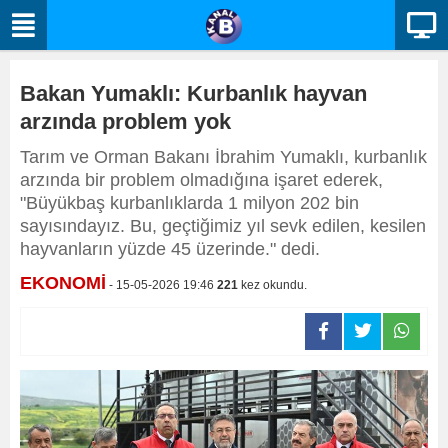
Bakan Yumaklı: Kurbanlık hayvan
arzında problem yok
Tarım ve Orman Bakanı İbrahim Yumaklı, kurbanlık
arzında bir problem olmadığına işaret ederek,
"Büyükbaş kurbanlıklarda 1 milyon 202 bin
sayısındayız. Bu, geçtiğimiz yıl sevk edilen, kesilen
hayvanların yüzde 45 üzerinde." dedi.
EKONOMİ
- 15-05-2026 19:46
221
kez okundu.