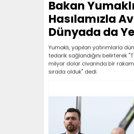
Bakan Yumaklı:
Hasılamızla Av
Dünyada da Ye
Yumaklı, yapılan yatırımlarla dü
tedarik sağlandığını belirterek "
milyar dolar civarında bir rakam
sırada olduk" dedi.