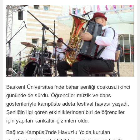
Başkent Üniversitesi'nde bahar şenliği coşkusu ikinci
gününde de sürdü. Öğrenciler müzik ve dans
gösterileriyle kampüste adeta festival havası yaşadı.
Şenliğin ilgi gören etkinliklerinden biri de öğrenciler
için yapılan karikatür çizimleri oldu.
Bağlıca Kampüsü'nde Havuzlu Yolda kurulan