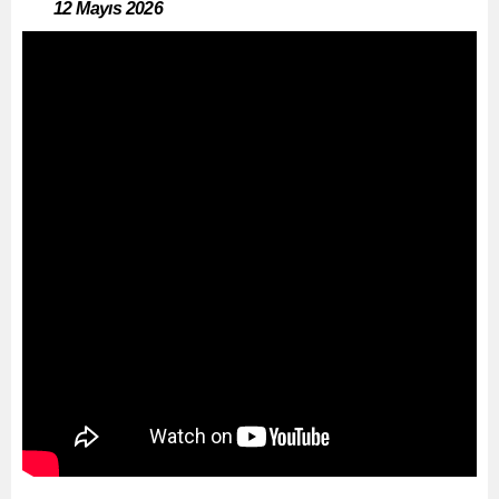
12 Mayıs 2026