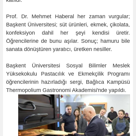
katıldı.
Prof. Dr. Mehmet Haberal her zaman vurgular;
Başkent Üniversitesi; süt ürünleri, ekmek, çikolata,
konfeksiyon dahil her şeyi kendisi üretir.
Öğrencilerine de bunu aşılar. Sonuç; hamuru bile
sanata dönüştüren yaratıcı, üretken nesiller.
Başkent Üniversitesi Sosyal Bilimler Meslek
Yüksekokulu Pastacılık ve Ekmekçilik Programı
öğrencilerinin hazırladığı sergi, Bağlıca Kampüsü
Thermopolium Gastronomi Akademisi'nde yapıldı.