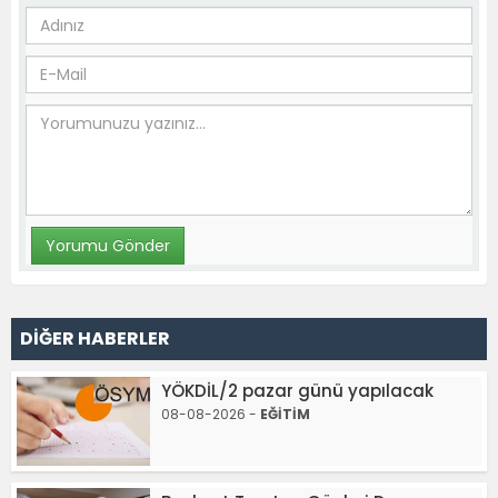
DİĞER HABERLER
YÖKDİL/2 pazar günü yapılacak
08-08-2026 -
EĞİTİM