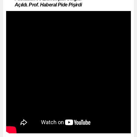
Açıldı. Prof. Haberal Pide Pişirdi