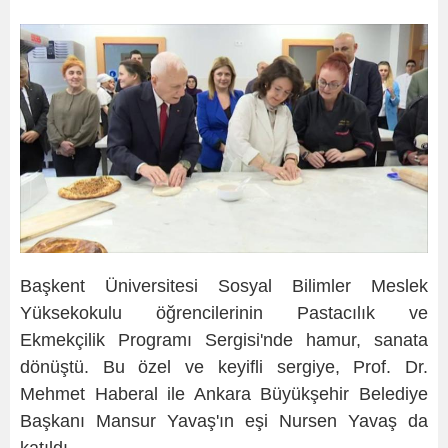
Başkent Üniversitesi Sosyal Bilimler Meslek
Yüksekokulu öğrencilerinin Pastacılık ve
Ekmekçilik Programı Sergisi'nde hamur, sanata
dönüştü. Bu özel ve keyifli sergiye, Prof. Dr.
Mehmet Haberal ile Ankara Büyükşehir Belediye
Başkanı Mansur Yavaş'ın eşi Nursen Yavaş da