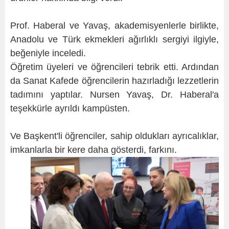
Prof. Haberal ve Yavaş, akademisyenlerle birlikte,
Anadolu ve Türk ekmekleri ağırlıklı sergiyi ilgiyle,
beğeniyle inceledi.
Öğretim üyeleri ve öğrencileri tebrik etti. Ardından
da Sanat Kafede öğrencilerin hazırladığı lezzetlerin
tadımını yaptılar. Nursen Yavaş, Dr. Haberal'a
teşekkürle ayrıldı kampüsten.
Ve Başkent'li öğrenciler, sahip oldukları ayrıcalıklar,
imkanlarla bir kere daha gösterdi, farkını.