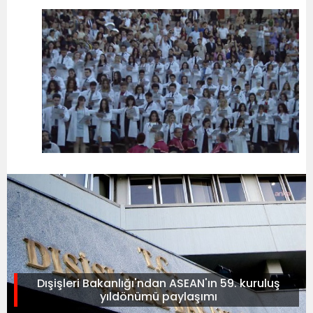
Dışişleri Bakanlığı'ndan ASEAN'ın 59. kuruluş
yıldönümü paylaşımı