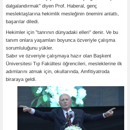
dalgalandırmak" diyen Prof. Haberal, genç
meslektaşlarına hekimlik mesleğinin önemini anlattı,
başarılar diledi.
Hekimler için "tanrının dünyadaki elleri" denir. Ve bu
tanım onlara yaşamları boyunca özveriyle çalışma
sorumluluğunu yükler.
Sabır ve özveriyle çalışmaya hazır olan Başkent
Üniversitesi Tıp Fakültesi öğrencileri, mesleklerine ilk
adımlarını atmak için, okullarında, Amfitiyatroda
biraraya geldi.