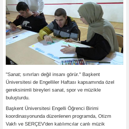
"Sanat; sınırları değil insanı görür." Başkent
Üniversitesi de Engelliler Haftası kapsamında özel
gereksinimli bireyleri sanat, spor ve müzikle
buluşturdu.
Başkent Üniversitesi Engelli Öğrenci Birimi
koordinasyonunda düzenlenen programda, Otizm
Vakfı ve SERÇEV'den katılımcılar canlı müzik