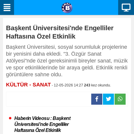
Başkent Üniversitesi'nde Engelliler
Haftasına Özel Etkinlik
Başkent Üniversitesi, sosyal sorumluluk projelerine
bir yenisini daha ekledi. "3. Özgür Sanat
Atölyesi"nde özel gereksinimli bireyler sanat, müzik
ve spor etkinliklerinde bir araya geldi. Etkinlik renkli
görüntülere sahne oldu.
KÜLTÜR - SANAT
- 12-05-2026 14:27
243
kez okundu.
Haberin Videosu : Başkent
Üniversitesi'nde Engelliler
Haftasına Özel Etkinlik