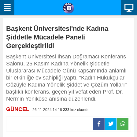
Başkent Üniversitesi'nde Kadına
Şiddetle Mücadele Paneli
Gerçekleştirildi
Başkent Üniversitesi İhsan Doğramacı Konferans
Salonu, 25 Kasım Kadına Yönelik Şiddetle
Uluslararası Mücadele Günü kapsamında anlamlı
bir etkinliğe ev sahipliği yaptı. "Kadın Hukukçular
Gözüyle Kadına Yönelik Şiddet ve Çözüm Yolları"
başlıklı konferans, geçen yıl vefat eden Prof. Dr.
Nermin Yeniköse anısına düzenlendi.
GÜNCEL
- 26-11-2024 14:18
222
kez okundu.