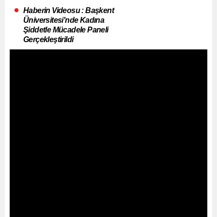
Haberin Videosu : Başkent
Üniversitesi'nde Kadına
Şiddetle Mücadele Paneli
Gerçekleştirildi