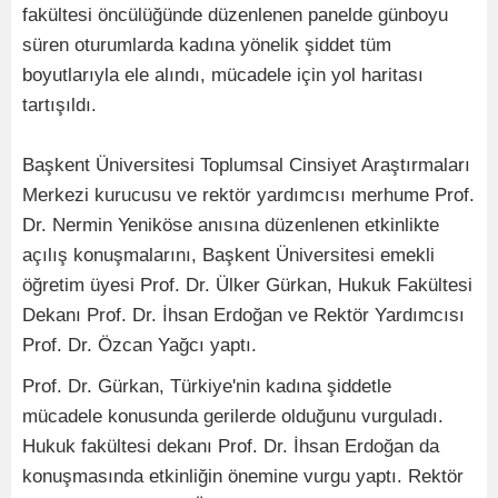
fakültesi öncülüğünde düzenlenen panelde günboyu
süren oturumlarda kadına yönelik şiddet tüm
boyutlarıyla ele alındı, mücadele için yol haritası
tartışıldı.
Başkent Üniversitesi Toplumsal Cinsiyet Araştırmaları
Merkezi kurucusu ve rektör yardımcısı merhume Prof.
Dr. Nermin Yeniköse anısına düzenlenen etkinlikte
açılış konuşmalarını, Başkent Üniversitesi emekli
öğretim üyesi Prof. Dr. Ülker Gürkan, Hukuk Fakültesi
Dekanı Prof. Dr. İhsan Erdoğan ve Rektör Yardımcısı
Prof. Dr. Özcan Yağcı yaptı.
Prof. Dr. Gürkan, Türkiye'nin kadına şiddetle
mücadele konusunda gerilerde olduğunu vurguladı.
Hukuk fakültesi dekanı Prof. Dr. İhsan Erdoğan da
konuşmasında etkinliğin önemine vurgu yaptı. Rektör