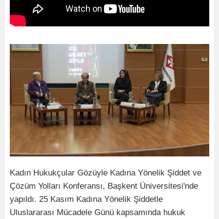
Kadın Hukukçular Gözüyle Kadına Yönelik Şiddet ve
Çözüm Yolları Konferansı, Başkent Üniversitesi'nde
yapıldı. 25 Kasım Kadına Yönelik Şiddetle
Uluslararası Mücadele Günü kapsamında hukuk