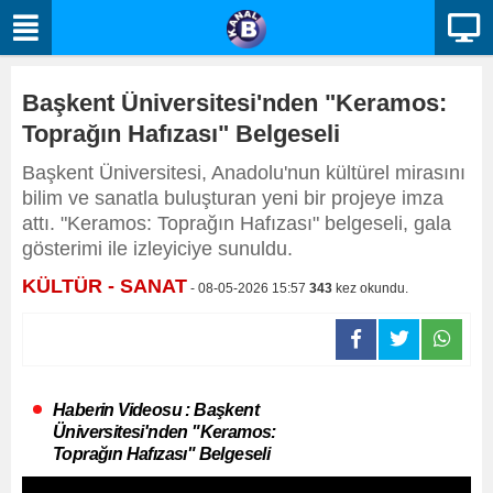
Başkent Üniversitesi'nden "Keramos:
Toprağın Hafızası" Belgeseli
Başkent Üniversitesi, Anadolu'nun kültürel mirasını
bilim ve sanatla buluşturan yeni bir projeye imza
attı. "Keramos: Toprağın Hafızası" belgeseli, gala
gösterimi ile izleyiciye sunuldu.
KÜLTÜR - SANAT
- 08-05-2026 15:57
343
kez okundu.
Haberin Videosu : Başkent
Üniversitesi'nden "Keramos:
Toprağın Hafızası" Belgeseli