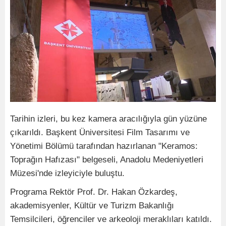
Tarihin izleri, bu kez kamera aracılığıyla gün yüzüne
çıkarıldı. Başkent Üniversitesi Film Tasarımı ve
Yönetimi Bölümü tarafından hazırlanan "Keramos:
Toprağın Hafızası" belgeseli, Anadolu Medeniyetleri
Müzesi'nde izleyiciyle buluştu.
Programa Rektör Prof. Dr. Hakan Özkardeş,
akademisyenler, Kültür ve Turizm Bakanlığı
Temsilcileri, öğrenciler ve arkeoloji meraklıları katıldı.