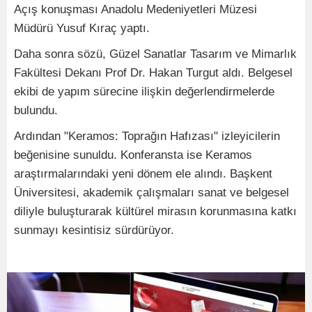
Açış konuşması Anadolu Medeniyetleri Müzesi
Müdürü Yusuf Kıraç yaptı.
Daha sonra sözü, Güzel Sanatlar Tasarım ve Mimarlık
Fakültesi Dekanı Prof Dr. Hakan Turgut aldı. Belgesel
ekibi de yapım sürecine ilişkin değerlendirmelerde
bulundu.
Ardından "Keramos: Toprağın Hafızası" izleyicilerin
beğenisine sunuldu. Konferansta ise Keramos
araştırmalarındaki yeni dönem ele alındı. Başkent
Üniversitesi, akademik çalışmaları sanat ve belgesel
diliyle buluşturarak kültürel mirasın korunmasına katkı
sunmayı kesintisiz sürdürüyor.