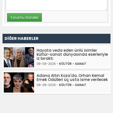
DİĞER HABERLER
Hayata veda eden ünlü isimler
kültür-sanat dünyasında eserleriyle
iz bıraktı
08-08-2026 -
KÜLTÜR - SANAT
Adana Altın Koza'da, Orhan Kemal
Emek Ödülleri üç usta isme verilecek
08-08-2026 -
KÜLTÜR - SANAT