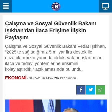
Çalışma ve Sosyal Güvenlik Bakanı
Işıkhan'dan İlaca Erişime İlişkin
Paylaşım
Çalışma ve Sosyal Güvenlik Bakanı Vedat Işıkhan,
"2025'te sağladığımız 5 milyar lira destek ile
eczacılarımızın yanında olduk, vatandaşlarımızın
ilaca ve tedavi yöntemlerine erişimini
kolaylaştırdık." açıklamasında bulundu.
EKONOMİ
- 31-05-2026 14:49
202
kez okundu.