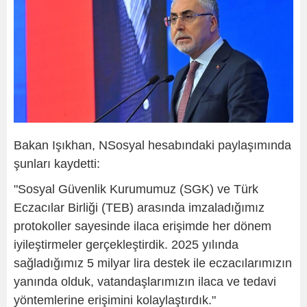
Bakan Işıkhan, NSosyal hesabındaki paylaşımında
şunları kaydetti:
"Sosyal Güvenlik Kurumumuz (SGK) ve Türk
Eczacılar Birliği (TEB) arasında imzaladığımız
protokoller sayesinde ilaca erişimde her dönem
iyileştirmeler gerçekleştirdik. 2025 yılında
sağladığımız 5 milyar lira destek ile eczacılarımızın
yanında olduk, vatandaşlarımızın ilaca ve tedavi
yöntemlerine erişimini kolaylaştırdık."