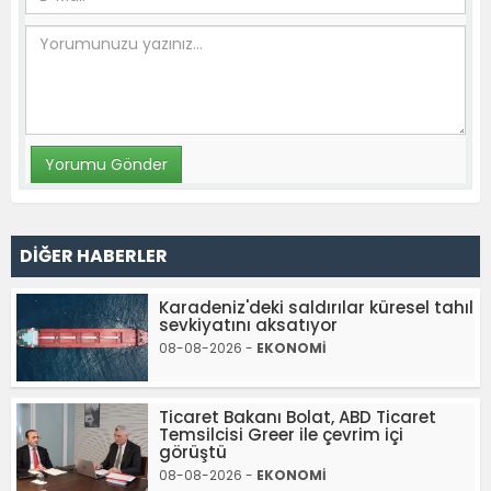
DİĞER HABERLER
Karadeniz'deki saldırılar küresel tahıl
sevkiyatını aksatıyor
08-08-2026 -
EKONOMİ
Ticaret Bakanı Bolat, ABD Ticaret
Temsilcisi Greer ile çevrim içi
görüştü
08-08-2026 -
EKONOMİ