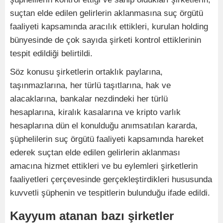
suçtan elde edilen gelirlerin aklanmasına suç örgütü
faaliyeti kapsamında aracılık ettikleri, kurulan holding
bünyesinde de çok sayıda şirketi kontrol ettiklerinin
tespit edildiği belirtildi.
Söz konusu şirketlerin ortaklık paylarına,
taşınmazlarına, her türlü taşıtlarına, hak ve
alacaklarına, bankalar nezdindeki her türlü
hesaplarına, kiralık kasalarına ve kripto varlık
hesaplarına dün el konulduğu anımsatılan kararda,
şüphelilerin suç örgütü faaliyeti kapsamında hareket
ederek suçtan elde edilen gelirlerin aklanması
amacına hizmet ettikleri ve bu eylemleri şirketlerin
faaliyetleri çerçevesinde gerçekleştirdikleri hususunda
kuvvetli şüphenin ve tespitlerin bulunduğu ifade edildi.
Kayyum atanan bazı şirketler