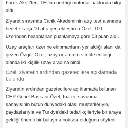
Faruk Akşit'ten, TEİ'nin ürettiği motorlar hakkında bilgi
aldı.
Ziyaret sırasında Canik Akademi'nin atış test alanında
hedefe karşı 10 atış gerçekleştiren Özel, 100
üzerinden hesaplanan puanlamaya göre 53 puan aldı.
Uzay araçları üzerine ekipmanların yer aldığı alanı da
gezen Özgür Özel, uzay ortamının simüle edildiği
alanda iki kişilik uzay aracına bindi.
Özel, ziyaretin ardından gazetecilere açıklamada
bulundu
Ziyaretin ardından gazetecilere açıklamada bulunan
CHP Genel Başkanı Özel, fuarın, savunma
sanayisinin bütün dünyadaki olası müşterileriyle,
paydaşlarıyla ve Türkiye'deki tedarikçileriyle bir araya
geldiği önemli bir buluşma noktası olduğunu söyledi.