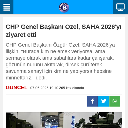
CHP Genel Başkanı Özel, SAHA 2026'yı
ziyaret etti
CHP Genel Başkanı Özgür Özel, SAHA 2026'ya
ilişkin, "Burada kim ne emek veriyorsa, ama
sermaye olarak ama sabahlara kadar çalışarak,
gözünün nurunu akıtarak, dirsek çürüterek
savunma sanayi için kim ne yapıyorsa hepsine
minnettarız." dedi.
GÜNCEL
- 07-05-2026 19:10
265
kez okundu.