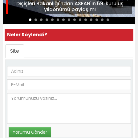
Dışişleri Bakanlığı'ndan ASEAN'ın 59. kuruluş
yıldönümü paylaşımı
Neler Söylendi?
Site