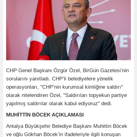
CHP Genel Başkanı Özgür Özel, BirGün Gazetesi’nin
sorularını yanıtladı. CHP’li belediyelere yönelik
operasyonları, "CHP’nin kurumsal kimliğine saldırı"
olarak nitelendiren Özel, "Saldırıları topyekun partiye
yapılmış saldırılar olarak kabul ediyoruz" dedi.
MUHİTTİN BÖCEK AÇIKLAMASI
Antalya Büyükşehir Belediye Başkanı Muhittin Böcek
ve oğlu Gökhan Böcek’in ifadeleriyle ilgili konuşan