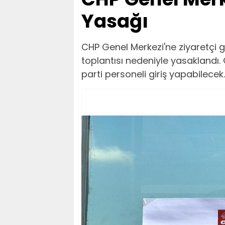
Yasağı
CHP Genel Merkezi'ne ziyaretçi gi
toplantısı nedeniyle yasaklandı. 
parti personeli giriş yapabilecek.