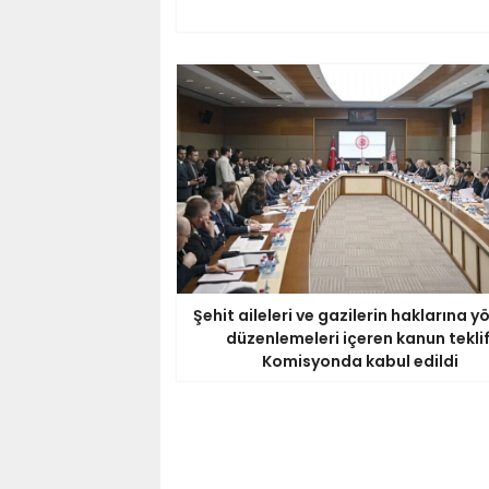
Şehit aileleri ve gazilerin haklarına y
düzenlemeleri içeren kanun teklif
Komisyonda kabul edildi