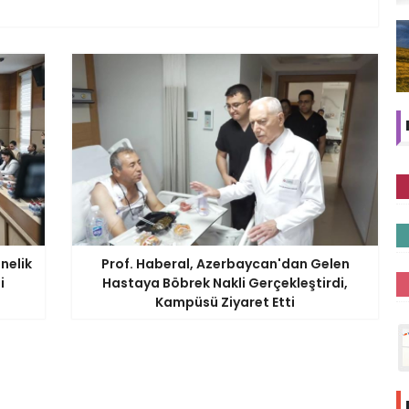
önelik
Prof. Haberal, Azerbaycan'dan Gelen
i
Hastaya Böbrek Nakli Gerçekleştirdi,
Kampüsü Ziyaret Etti