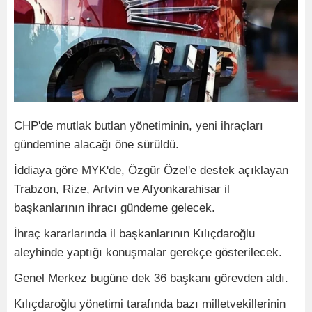
CHP'de mutlak butlan yönetiminin, yeni ihraçları
gündemine alacağı öne sürüldü.
İddiaya göre MYK'de, Özgür Özel'e destek açıklayan
Trabzon, Rize, Artvin ve Afyonkarahisar il
başkanlarının ihracı gündeme gelecek.
İhraç kararlarında il başkanlarının Kılıçdaroğlu
aleyhinde yaptığı konuşmalar gerekçe gösterilecek.
Genel Merkez bugüne dek 36 başkanı görevden aldı.
Kılıçdaroğlu yönetimi tarafında bazı milletvekillerinin