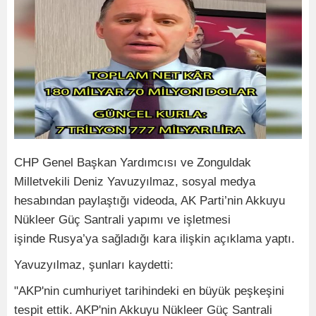
CHP Genel Başkan Yardımcısı ve Zonguldak
Milletvekili Deniz Yavuzyılmaz, sosyal medya
hesabından paylaştığı videoda, AK Parti’nin Akkuyu
Nükleer Güç Santrali yapımı ve işletmesi
işinde Rusya’ya sağladığı kara ilişkin açıklama yaptı.
Yavuzyılmaz, şunları kaydetti:
"AKP'nin cumhuriyet tarihindeki en büyük peşkeşini
tespit ettik. AKP'nin Akkuyu Nükleer Güç Santrali