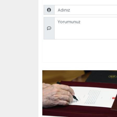
Name
Comment