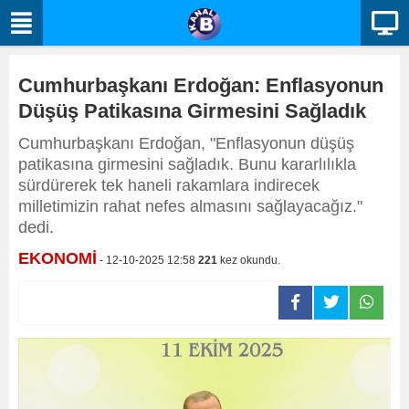
Cumhurbaşkanı Erdoğan: Enflasyonun
Düşüş Patikasına Girmesini Sağladık
Cumhurbaşkanı Erdoğan, "Enflasyonun düşüş
patikasına girmesini sağladık. Bunu kararlılıkla
sürdürerek tek haneli rakamlara indirecek
milletimizin rahat nefes almasını sağlayacağız."
dedi.
EKONOMİ
- 12-10-2025 12:58
221
kez okundu.