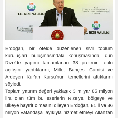
Erdoğan, bir otelde düzenlenen sivil toplum
kuruluşları buluşmasındaki konuşmasında, dün
Rize'de yapımı tamamlanan 38 projenin toplu
açılışını yaptıklarını, Millet Bahçesi Camisi ve
Ardeşen Kur'an Kursu'nun temellerini attıklarını
söyledi.
Toplam yatırım değeri yaklaşık 3 milyar 85 milyon
lira olan tüm bu eserlerin Rize'ye, bölgeye ve
ülkeye hayırlı olmasını dileyen Erdoğan, 81 il ve 86
milyon vatandaşa layıkıyla hizmet etmeyi Allah'tan