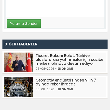
DİĞER HABERLER
Ticaret Bakanı Bolat: Türkiye
uluslararası yatırımcılar için cazibe
merkezi olmaya devam ediyor
06-08-2026 -
EKONOMİ
Otomotiv endüstrisinden yılın 7
ayında rekor ihracat
06-08-2026 -
EKONOMİ