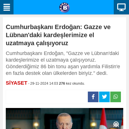
Cumhurbaşkanı Erdoğan: Gazze ve
Lübnan'daki kardeşlerimize el
uzatmaya çalışıyoruz
Cumhurbaşkanı Erdoğan, "Gazze ve Lübnan'daki
kardeşlerimize el uzatmaya çalışıyoruz.
Gönderdiğimiz 86 bin tonu aşan yardımla Filistin'e
en fazla destek olan ülkelerden biriyiz." dedi.
SİYASET
- 29-11-2024 14:03
276
kez okundu.