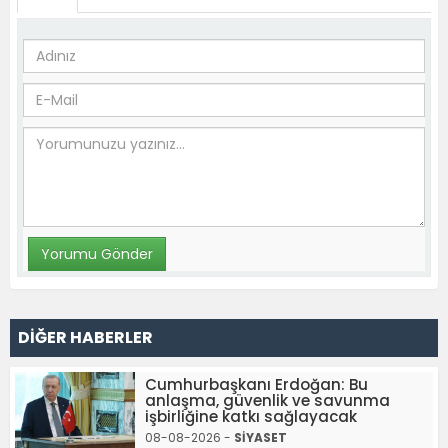
DİĞER HABERLER
Cumhurbaşkanı Erdoğan: Bu
anlaşma, güvenlik ve savunma
işbirliğine katkı sağlayacak
08-08-2026 -
SİYASET