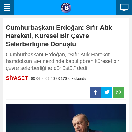
Cumhurbaşkanı Erdoğan: Sıfır Atık
Hareketi, Küresel Bir Çevre
Seferberliğine Dönüştü
Cumhurbaşkanı Erdoğan, "Sıfır Atık Hareketi
hamdolsun BM nezdinde kabul gören küresel bir
çevre seferberliğine dönüştü." dedi.
SİYASET
- 08-06-2026 10:33
170
kez okundu.