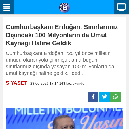
Cumhurbaşkanı Erdoğan: Sınırlarımız
Dışındaki 100 Milyonların da Umut
Kaynağı Haline Geldik
Cumhurbaşkanı Erdoğan, "25 yıl önce milletin
umudu olarak yola çıkmıştık ama bugün
sınırlarımız dışında yaşayan 100 milyonların da
umut kaynağı haline geldik." dedi.
SİYASET
- 28-06-2026 17:14
168
kez okundu.