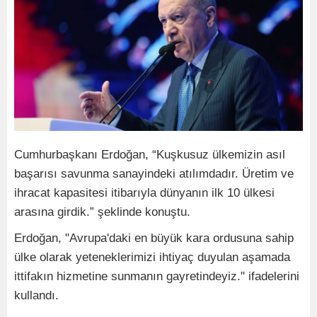
Cumhurbaşkanı Erdoğan, “Kuşkusuz ülkemizin asıl
başarısı savunma sanayindeki atılımdadır. Üretim ve
ihracat kapasitesi itibarıyla dünyanın ilk 10 ülkesi
arasına girdik.” şeklinde konuştu.
Erdoğan, "Avrupa'daki en büyük kara ordusuna sahip
ülke olarak yeteneklerimizi ihtiyaç duyulan aşamada
ittifakın hizmetine sunmanın gayretindeyiz." ifadelerini
kullandı.