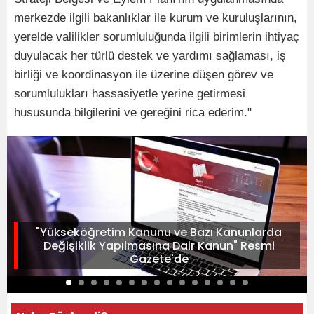
merkezde ilgili bakanlıklar ile kurum ve kuruluşlarının,
yerelde valilikler sorumluluğunda ilgili birimlerin ihtiyaç
duyulacak her türlü destek ve yardımı sağlaması, iş
birliği ve koordinasyon ile üzerine düşen görev ve
sorumlulukları hassasiyetle yerine getirmesi
hususunda bilgilerini ve gereğini rica ederim."
"Yükseköğretim Kanunu ve Bazı Kanunlarda
Değişiklik Yapılmasına Dair Kanun" Resmi
Gazete'de