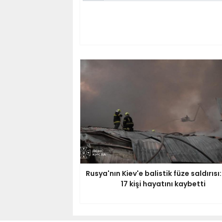
Rusya'nın Kiev'e balistik füze saldırısı:
17 kişi hayatını kaybetti