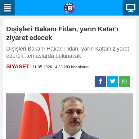
Dışişleri Bakanı Fidan, yarın Katar'ı
ziyaret edecek
Dışişleri Bakanı Hakan Fidan, yarın Katar'ı ziyaret
ederek, temaslarda bulunacak
SİYASET
- 11-05-2026 14:23
283
kez okundu.