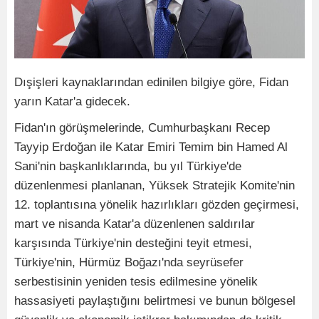
Dışişleri kaynaklarından edinilen bilgiye göre, Fidan
yarın Katar'a gidecek.
Fidan'ın görüşmelerinde, Cumhurbaşkanı Recep
Tayyip Erdoğan ile Katar Emiri Temim bin Hamed Al
Sani'nin başkanlıklarında, bu yıl Türkiye'de
düzenlenmesi planlanan, Yüksek Stratejik Komite'nin
12. toplantısına yönelik hazırlıkları gözden geçirmesi,
mart ve nisanda Katar'a düzenlenen saldırılar
karşısında Türkiye'nin desteğini teyit etmesi,
Türkiye'nin, Hürmüz Boğazı'nda seyrüsefer
serbestisinin yeniden tesis edilmesine yönelik
hassasiyeti paylaştığını belirtmesi ve bunun bölgesel