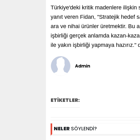
Türkiye'deki kritik madenlere ilişkin
yanıt veren Fidan, "Stratejik hedef
ara ve nihai ürünler üretmektir. Bu 
işbirliği gerçek anlamda kazan-kazan
ile yakın işbirliği yapmaya hazırız."
Admin
ETİKETLER:
NELER
SÖYLENDİ?