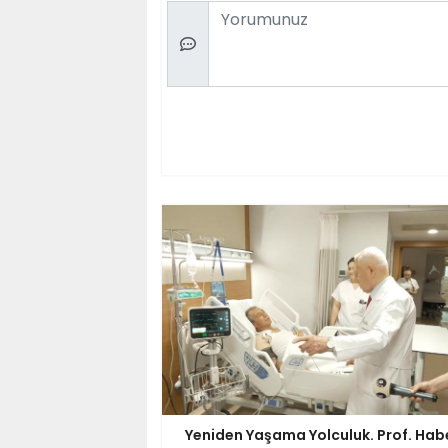
Comment
Yeniden Yaşama Yolculuk. Prof. Hab