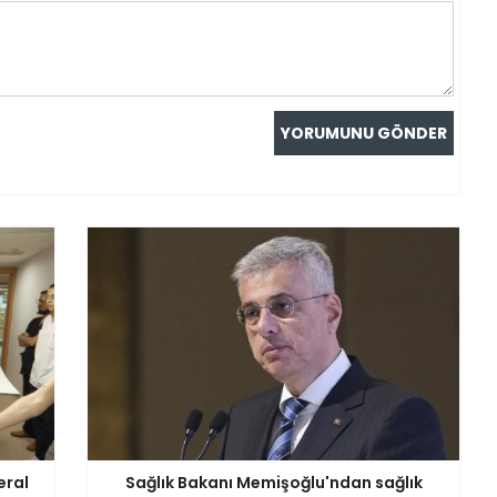
eral
Sağlık Bakanı Memişoğlu'ndan sağlık