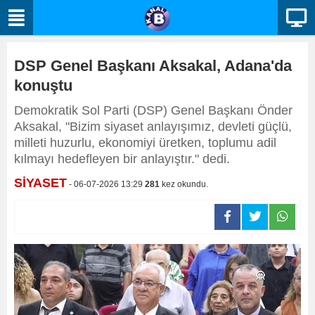
DSP Genel Başkanı Aksakal, Adana'da
konuştu
Demokratik Sol Parti (DSP) Genel Başkanı Önder
Aksakal, "Bizim siyaset anlayışımız, devleti güçlü,
milleti huzurlu, ekonomiyi üretken, toplumu adil
kılmayı hedefleyen bir anlayıştır." dedi.
SİYASET
- 06-07-2026 13:29
281
kez okundu.