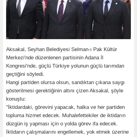
Aksakal, Seyhan Belediyesi Selman-ı Pak Kültür
Merkezi'nde düzenlenen partisinin Adana İl
Kongresi'nde, güçlü Türkiye yolunun güçlü tarımdan
geçtiğini söyledi.
Hangi partiden olursa olsun, sandıktan çıkana saygı
gösterilmesi gerektiğinin altını çizen Aksakal, şöyle
konuştu:
"İktidardaki, görevini yapacak, halka ve her partiden
topluma hizmet edecek. Muhalefettekiler de iktidarın
düzgün iş yapması için o yolda görev ifa edecek.
İktidarın çalışmalarını engellemek, yok etmek üzerine