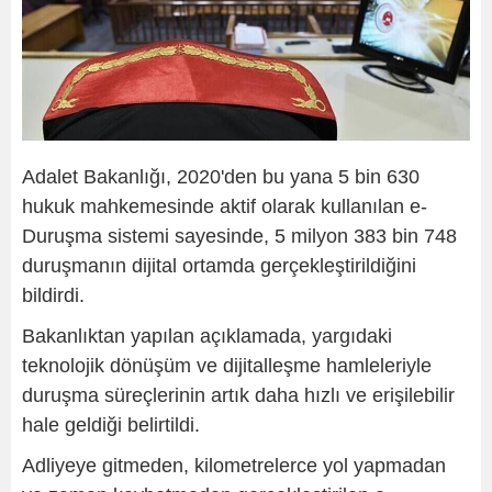
Adalet Bakanlığı, 2020'den bu yana 5 bin 630
hukuk mahkemesinde aktif olarak kullanılan e-
Duruşma sistemi sayesinde, 5 milyon 383 bin 748
duruşmanın dijital ortamda gerçekleştirildiğini
bildirdi.
Bakanlıktan yapılan açıklamada, yargıdaki
teknolojik dönüşüm ve dijitalleşme hamleleriyle
duruşma süreçlerinin artık daha hızlı ve erişilebilir
hale geldiği belirtildi.
Adliyeye gitmeden, kilometrelerce yol yapmadan