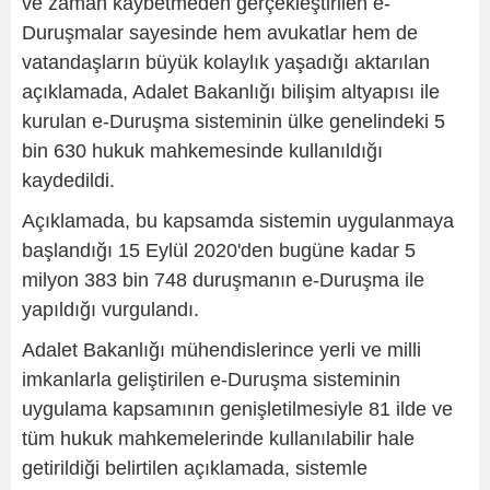
ve zaman kaybetmeden gerçekleştirilen e-
Duruşmalar sayesinde hem avukatlar hem de
vatandaşların büyük kolaylık yaşadığı aktarılan
açıklamada, Adalet Bakanlığı bilişim altyapısı ile
kurulan e-Duruşma sisteminin ülke genelindeki 5
bin 630 hukuk mahkemesinde kullanıldığı
kaydedildi.
Açıklamada, bu kapsamda sistemin uygulanmaya
başlandığı 15 Eylül 2020'den bugüne kadar 5
milyon 383 bin 748 duruşmanın e-Duruşma ile
yapıldığı vurgulandı.
Adalet Bakanlığı mühendislerince yerli ve milli
imkanlarla geliştirilen e-Duruşma sisteminin
uygulama kapsamının genişletilmesiyle 81 ilde ve
tüm hukuk mahkemelerinde kullanılabilir hale
getirildiği belirtilen açıklamada, sistemle