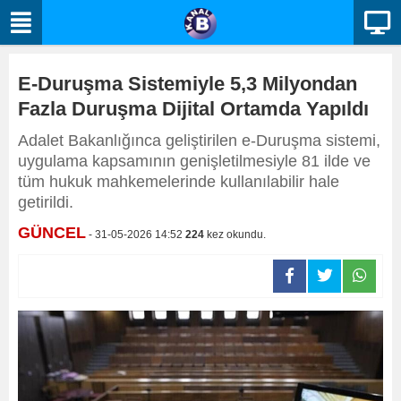
E-Duruşma Sistemiyle 5,3 Milyondan
Fazla Duruşma Dijital Ortamda Yapıldı
Adalet Bakanlığınca geliştirilen e-Duruşma sistemi,
uygulama kapsamının genişletilmesiyle 81 ilde ve
tüm hukuk mahkemelerinde kullanılabilir hale
getirildi.
GÜNCEL
- 31-05-2026 14:52
224
kez okundu.