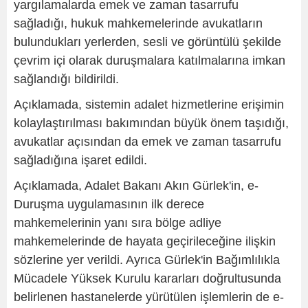
yargılamalarda emek ve zaman tasarrufu
sağladığı, hukuk mahkemelerinde avukatların
bulundukları yerlerden, sesli ve görüntülü şekilde
çevrim içi olarak duruşmalara katılmalarına imkan
sağlandığı bildirildi.
Açıklamada, sistemin adalet hizmetlerine erişimin
kolaylaştırılması bakımından büyük önem taşıdığı,
avukatlar açısından da emek ve zaman tasarrufu
sağladığına işaret edildi.
Açıklamada, Adalet Bakanı Akın Gürlek'in, e-
Duruşma uygulamasının ilk derece
mahkemelerinin yanı sıra bölge adliye
mahkemelerinde de hayata geçirileceğine ilişkin
sözlerine yer verildi. Ayrıca Gürlek'in Bağımlılıkla
Mücadele Yüksek Kurulu kararları doğrultusunda
belirlenen hastanelerde yürütülen işlemlerin de e-