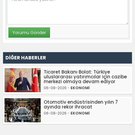
DİĞER HABERLER
Ticaret Bakanı Bolat: Türkiye
uluslararası yatırımcılar için cazibe
merkezi olmaya devam ediyor
06-08-2026 -
EKONOMİ
Otomotiv endüstrisinden yılın 7
ayında rekor ihracat
06-08-2026 -
EKONOMİ