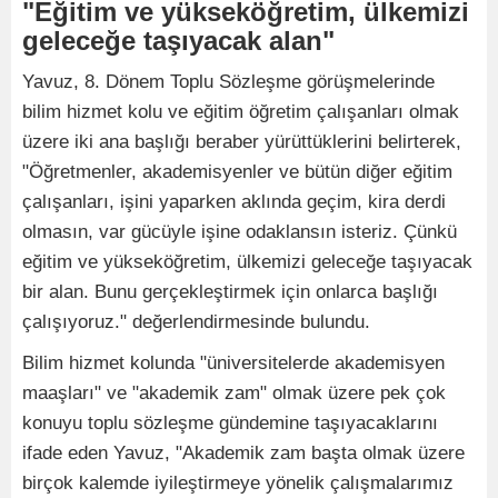
"Eğitim ve yükseköğretim, ülkemizi
geleceğe taşıyacak alan"
Yavuz, 8. Dönem Toplu Sözleşme görüşmelerinde
bilim hizmet kolu ve eğitim öğretim çalışanları olmak
üzere iki ana başlığı beraber yürüttüklerini belirterek,
"Öğretmenler, akademisyenler ve bütün diğer eğitim
çalışanları, işini yaparken aklında geçim, kira derdi
olmasın, var gücüyle işine odaklansın isteriz. Çünkü
eğitim ve yükseköğretim, ülkemizi geleceğe taşıyacak
bir alan. Bunu gerçekleştirmek için onlarca başlığı
çalışıyoruz." değerlendirmesinde bulundu.
Bilim hizmet kolunda "üniversitelerde akademisyen
maaşları" ve "akademik zam" olmak üzere pek çok
konuyu toplu sözleşme gündemine taşıyacaklarını
ifade eden Yavuz, "Akademik zam başta olmak üzere
birçok kalemde iyileştirmeye yönelik çalışmalarımız