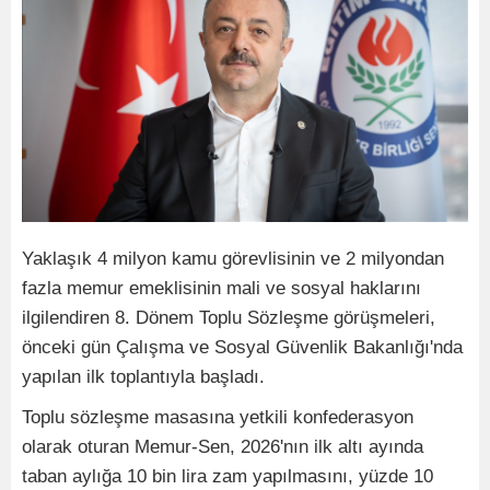
Yaklaşık 4 milyon kamu görevlisinin ve 2 milyondan
fazla memur emeklisinin mali ve sosyal haklarını
ilgilendiren 8. Dönem Toplu Sözleşme görüşmeleri,
önceki gün Çalışma ve Sosyal Güvenlik Bakanlığı'nda
yapılan ilk toplantıyla başladı.
Toplu sözleşme masasına yetkili konfederasyon
olarak oturan Memur-Sen, 2026'nın ilk altı ayında
taban aylığa 10 bin lira zam yapılmasını, yüzde 10