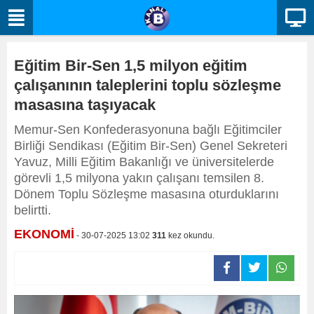
Eğitim Bir-Sen 1,5 milyon eğitim
çalışanının taleplerini toplu sözleşme
masasına taşıyacak
Memur-Sen Konfederasyonuna bağlı Eğitimciler
Birliği Sendikası (Eğitim Bir-Sen) Genel Sekreteri
Yavuz, Milli Eğitim Bakanlığı ve üniversitelerde
görevli 1,5 milyona yakın çalışanı temsilen 8.
Dönem Toplu Sözleşme masasına oturduklarını
belirtti.
EKONOMİ
- 30-07-2025 13:02
311
kez okundu.