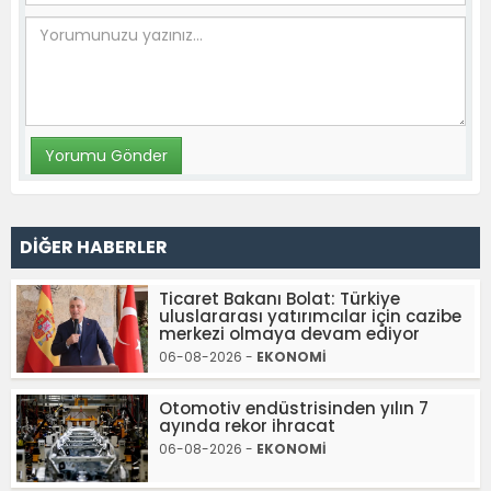
DİĞER HABERLER
Ticaret Bakanı Bolat: Türkiye
uluslararası yatırımcılar için cazibe
merkezi olmaya devam ediyor
06-08-2026 -
EKONOMİ
Otomotiv endüstrisinden yılın 7
ayında rekor ihracat
06-08-2026 -
EKONOMİ