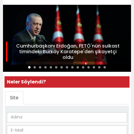
Cumhurbaşkanı Erdoğan, FETÖ'nün suikast
timindeki Burkay Karatepe'den şikayetçi
oldu
Neler Söylendi?
Site