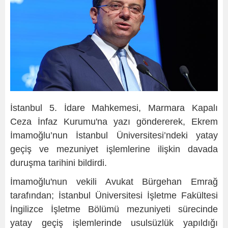
İstanbul 5. İdare Mahkemesi, Marmara Kapalı
Ceza İnfaz Kurumu'na yazı göndererek, Ekrem
İmamoğlu’nun İstanbul Üniversitesi’ndeki yatay
geçiş ve mezuniyet işlemlerine ilişkin davada
duruşma tarihini bildirdi.
İmamoğlu'nun vekili Avukat Bürgehan Emrağ
tarafından; İstanbul Üniversitesi İşletme Fakültesi
İngilizce İşletme Bölümü mezuniyeti sürecinde
yatay geçiş işlemlerinde usulsüzlük yapıldığı