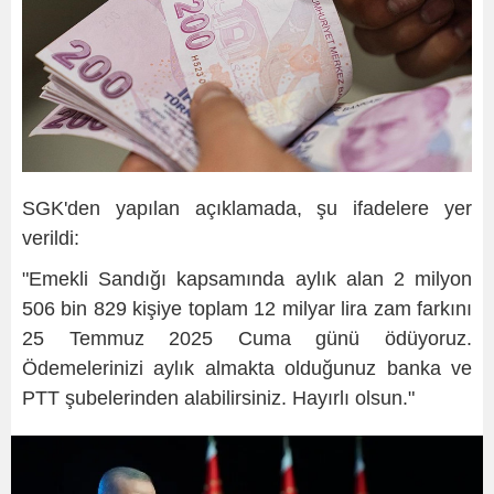
SGK'den yapılan açıklamada, şu ifadelere yer
verildi:
"Emekli Sandığı kapsamında aylık alan 2 milyon
506 bin 829 kişiye toplam 12 milyar lira zam farkını
25 Temmuz 2025 Cuma günü ödüyoruz.
Ödemelerinizi aylık almakta olduğunuz banka ve
PTT şubelerinden alabilirsiniz. Hayırlı olsun."