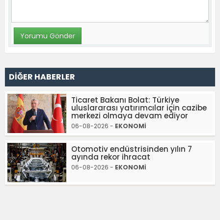
DİĞER HABERLER
Ticaret Bakanı Bolat: Türkiye
uluslararası yatırımcılar için cazibe
merkezi olmaya devam ediyor
06-08-2026 -
EKONOMİ
Otomotiv endüstrisinden yılın 7
ayında rekor ihracat
06-08-2026 -
EKONOMİ