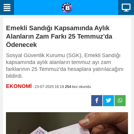
Emekli Sandığı Kapsamında Aylık
Alanların Zam Farkı 25 Temmuz'da
Ödenecek
Sosyal Güvenlik Kurumu (SGK), Emekli Sandığı
kapsamında aylık alanların temmuz ayı zam
farklarının 25 Temmuz'da hesaplara yatırılacağını
bildirdi.
EKONOMİ
- 23-07-2025 16:19
254
kez okundu.