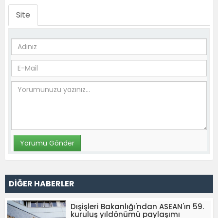
Site
DİĞER HABERLER
Dışişleri Bakanlığı'ndan ASEAN'ın 59.
kuruluş yıldönümü paylaşımı