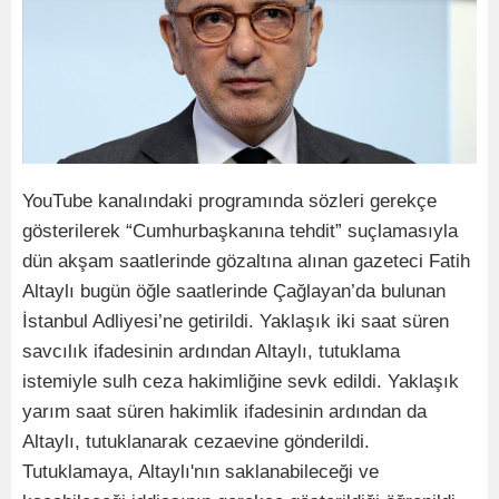
YouTube kanalındaki programında sözleri gerekçe
gösterilerek “Cumhurbaşkanına tehdit” suçlamasıyla
dün akşam saatlerinde gözaltına alınan gazeteci Fatih
Altaylı bugün öğle saatlerinde Çağlayan’da bulunan
İstanbul Adliyesi’ne getirildi. Yaklaşık iki saat süren
savcılık ifadesinin ardından Altaylı, tutuklama
istemiyle sulh ceza hakimliğine sevk edildi. Yaklaşık
yarım saat süren hakimlik ifadesinin ardından da
Altaylı, tutuklanarak cezaevine gönderildi.
Tutuklamaya, Altaylı'nın saklanabileceği ve