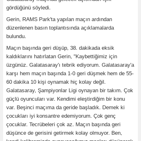
gördüğünü söyledi.
Gerin, RAMS Park'ta yapılan maçın ardından
düzenlenen basın toplantısında açıklamalarda
bulundu.
Maçın başında geri düşüp, 38. dakikada eksik
kaldıklarını hatırlatan Gerin, "Kaybettiğimiz için
üzgünüz. Galatasaray'ı tebrik ediyorum. Galatasaray'a
karşı hem maçın başında 1-0 geri düşmek hem de 55-
60 dakika 10 kişi oynamak hiç kolay değil.
Galatasaray, Şampiyonlar Ligi oynayan bir takım. Çok
güçlü oyuncuları var. Kendimi eleştirdiğim bir konu
var. Beşinci maçıma da geride başladık. Demek ki
çocukları iyi konsantre edemiyorum. Çok genç
çocuklar. Tecrübeleri çok az. Maçın başında geri
düşünce de gerisini getirmek kolay olmuyor. Ben,