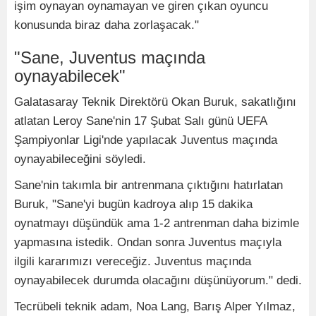
işim oynayan oynamayan ve giren çıkan oyuncu
konusunda biraz daha zorlaşacak."
"Sane, Juventus maçında
oynayabilecek"
Galatasaray Teknik Direktörü Okan Buruk, sakatlığını
atlatan Leroy Sane'nin 17 Şubat Salı günü UEFA
Şampiyonlar Ligi'nde yapılacak Juventus maçında
oynayabileceğini söyledi.
Sane'nin takımla bir antrenmana çıktığını hatırlatan
Buruk, "Sane'yi bugün kadroya alıp 15 dakika
oynatmayı düşündük ama 1-2 antrenman daha bizimle
yapmasına istedik. Ondan sonra Juventus maçıyla
ilgili kararımızı vereceğiz. Juventus maçında
oynayabilecek durumda olacağını düşünüyorum." dedi.
Tecrübeli teknik adam, Noa Lang, Barış Alper Yılmaz,