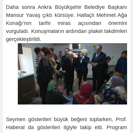
Daha sonra Ankra Büyükşehir Belediye Başkanı
Mansur Yavaş çıktı kürsüye. Hallaçlı Mehmet Ağa
Konağı’nın tarihi miras açısından önemini
vurguladı. Konuşmaların ardından plaket takdimleri
gerçekleştirildi.
Seymen gösterileri büyük beğeni toplarken, Prof.
Haberal da gösterileri ilgiyle takip etti. Program