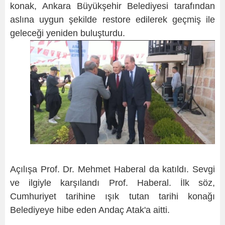
konak, Ankara Büyükşehir Belediyesi tarafından
aslına uygun şekilde restore edilerek geçmiş ile
geleceği yeniden buluşturdu.
Açılışa Prof. Dr. Mehmet Haberal da katıldı. Sevgi
ve ilgiyle karşılandı Prof. Haberal. İlk söz,
Cumhuriyet tarihine ışık tutan tarihi konağı
Belediyeye hibe eden Andaç Atak'a aitti.