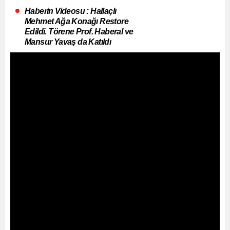
Haberin Videosu : Hallaçlı
Mehmet Ağa Konağı Restore
Edildi. Törene Prof. Haberal ve
Mansur Yavaş da Katıldı