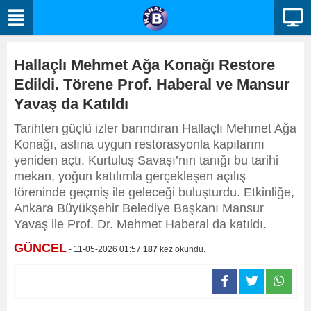
Hallaçlı Mehmet Ağa Konağı Restore
Edildi. Törene Prof. Haberal ve Mansur
Yavaş da Katıldı
Tarihten güçlü izler barındıran Hallaçlı Mehmet Ağa
Konağı, aslına uygun restorasyonla kapılarını
yeniden açtı. Kurtuluş Savaşı’nın tanığı bu tarihi
mekan, yoğun katılımla gerçekleşen açılış
töreninde geçmiş ile geleceği buluşturdu. Etkinliğe,
Ankara Büyükşehir Belediye Başkanı Mansur
Yavaş ile Prof. Dr. Mehmet Haberal da katıldı.
GÜNCEL
- 11-05-2026 01:57
187
kez okundu.