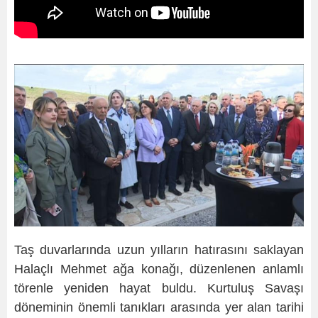
Taş duvarlarında uzun yılların hatırasını saklayan
Halaçlı Mehmet ağa konağı, düzenlenen anlamlı
törenle yeniden hayat buldu. Kurtuluş Savaşı
döneminin önemli tanıkları arasında yer alan tarihi